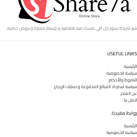
مع شريحة ستور كل اللي نفسك فيه هتلاقيه و بإسعار مميزة وعروض حصرية.
USEFUL LINKS
الرئيسية
سياسة الخصوصية
الشروط والأحكام
سياسة استرداد المبالغ المدفوعة وعمليات الإرجاع
عن المتجر
اتصل بنا
روابط مفيدة
الرئيسية
سياسة الخصوصية