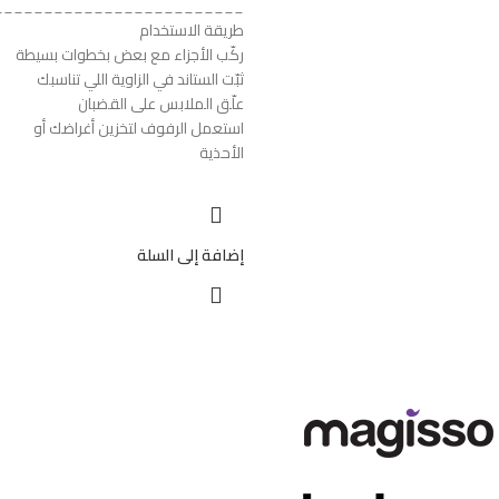
_________________________
طريقة الاستخدام
ركّب الأجزاء مع بعض بخطوات بسيطة
ثبّت الستاند في الزاوية اللي تناسبك
علّق الملابس على القضبان
استعمل الرفوف لتخزين أغراضك أو
الأحذية
إضافة إلى السلة