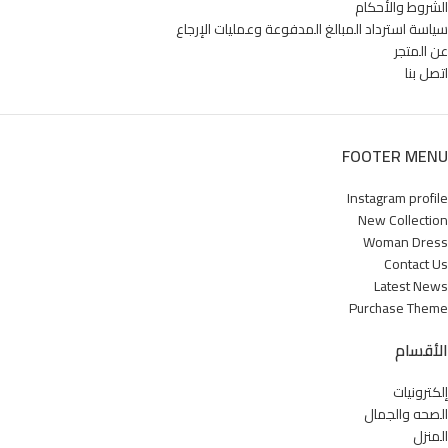
الشروط والأحكام
سياسة استرداد المبالغ المدفوعة وعمليات الإرجاع
عن المتجر
اتصل بنا
FOOTER MENU
Instagram profile
New Collection
Woman Dress
Contact Us
Latest News
Purchase Theme
الأقسام
إلكترونيات
الصحه والجمال
المنزل