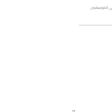
الي للموسيقيين
ــــــــــــــــــــــــــــــــ