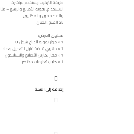
طريقة التركيب: يستخدم مباشرة
الاستخدام: تقوية الأصابع والرسغ – مث
والمصممين والمكتبيين
بلد الصنع: الصين
ــــــــــــــــــــــــــــــــــــــــــــــــــــــ
محتوى العرض:
1 × جهاز تقوية الذراع شكل U
1 × مقوي قبضة قابل للتعديل بعداد
1 × قفاز تمارين الأصابع والسيليكون
1 × كتيب تعليمات مختصر
إضافة إلى السلة