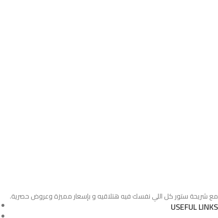
مع شريحة ستور كل اللي نفسك فيه هتلاقيه و بإسعار مميزة وعروض حصرية.
USEFUL LINKS