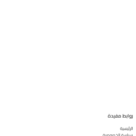
روابط مفيدة
الرئيسية
سياسة الخصوصية