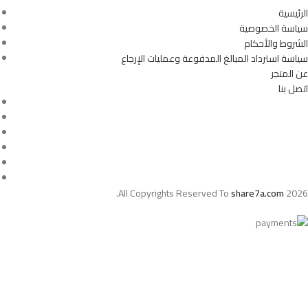
الرئيسية
سياسة الخصوصية
الشروط والأحكام
سياسة استرداد المبالغ المدفوعة وعمليات الإرجاع
عن المتجر
اتصل بنا
All Copyrights Reserved To
share7a.com
2026.