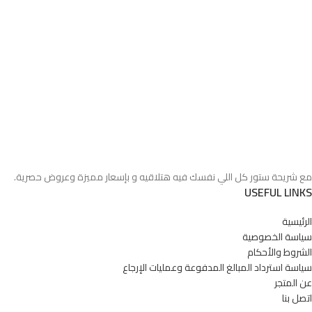
مع شريحة ستور كل اللي نفسك فيه هتلاقيه و بإسعار مميزة وعروض حصرية.
USEFUL LINKS
الرئيسية
سياسة الخصوصية
الشروط والأحكام
سياسة استرداد المبالغ المدفوعة وعمليات الإرجاع
عن المتجر
اتصل بنا