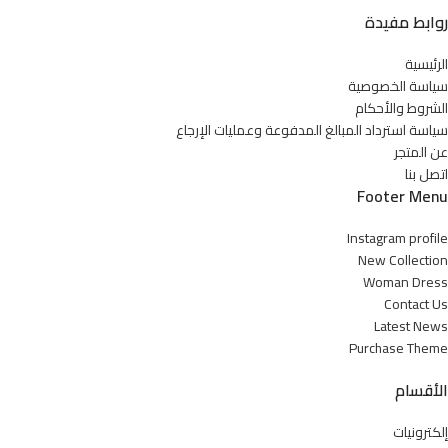
روابط مفيدة
الرئيسية
سياسة الخصوصية
الشروط والأحكام
سياسة استرداد المبالغ المدفوعة وعمليات الإرجاع
عن المتجر
اتصل بنا
Footer Menu
Instagram profile
New Collection
Woman Dress
Contact Us
Latest News
Purchase Theme
الأقسام
إلكترونيات