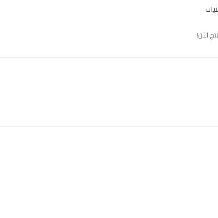
نيات
 الآن!