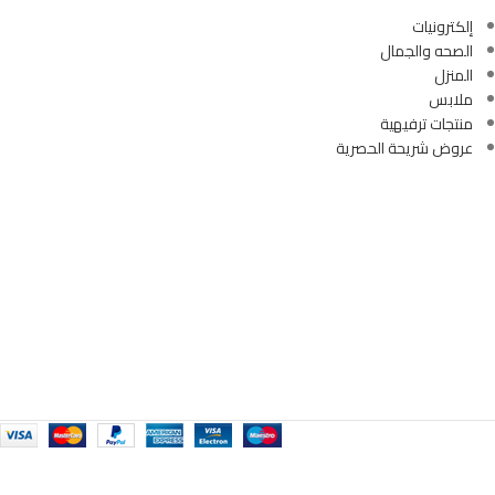
إلكترونيات
الصحه والجمال
المنزل
ملابس
منتجات ترفيهية
عروض شريحة الحصرية