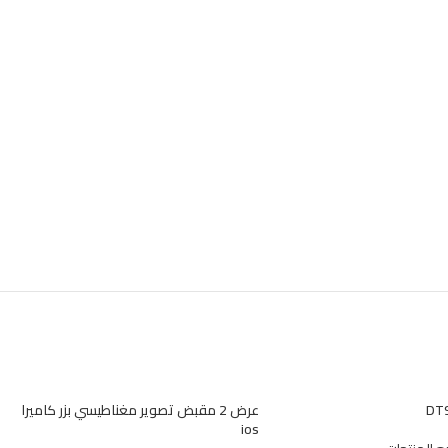
عرض 2 مقبض تصوير مغناطيسي بزر كاميرا
ios