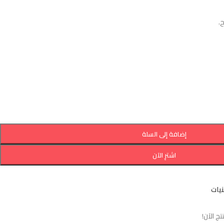
.
إضافة إلى السلة
اشترِ الآن
نيات
 الآن!