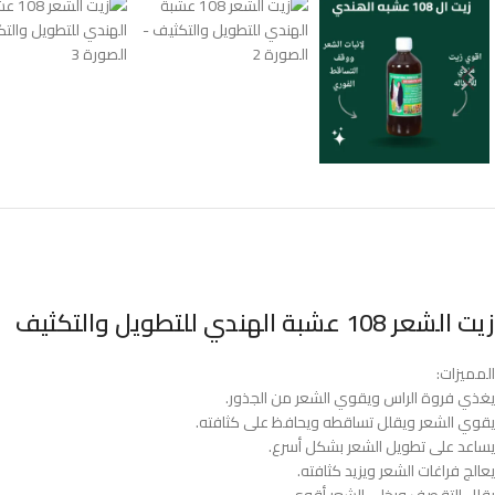
زيت الشعر 108 عشبة الهندي للتطويل والتكثيف
المميزات:
يغذي فروة الراس ويقوي الشعر من الجذور.
يقوي الشعر ويقلل تساقطه ويحافظ على كثافته.
يساعد على تطويل الشعر بشكل أسرع.
يعالج فراغات الشعر ويزيد كثافته.