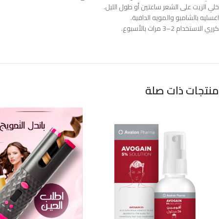
خلي الزيت على الشعر ساعتين أو طول الليل.
اغسليه بالشامبو والمويه الدافية.
كرري الاستخدام 2–3 مرات بالأسبوع.
منتجات ذات صلة