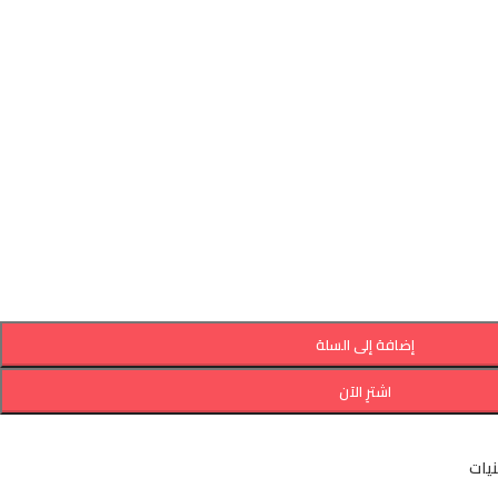
إضافة إلى السلة
اشترِ الآن
نيات