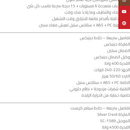
انستغرام
فيه سرعات متعددة 6 مستويات + 15 درجة سرعة تناسب كل شي
يوتيوب
سهل الفك والتنظيف وما ياخذ منك وقت
القاعدة ثابتة بأقدام مانعة للانزلاق وقت التشغيل
Pinterest
مواد قوية ABS + PC + ستانلس ستيل تعيش معك سنين
ــــــــــــــــــــــــــــــــــــــــــــــــــــــــــــــــــــــــــــــــــــــــــــــــــــــــــــــــ
تفاصيل سريعة – خلاط دينيكس
الماركة دينيكس
الضمان سنتين
وكيل الضمان دينيكس
القدرة 400 واط
الجهد 220-240 فولت
التردد 50/60 هرتز
الخامة ABS + PC + ستانلس ستيل
التقنية شفرات مزدوجة + نظام حلزوني
خاصية حماية من الحرارة الزايدة
ــــــــــــــــــــــــــــــــــــــــــــــــــــــــــــــــــــــــــــــــــــــــــــــــــــــــــــــــ
تفاصيل سريعة – خلاط سيلفر كريست
الماركة Silver Crest
الموديل SC-1589
القدرة 4500 واط