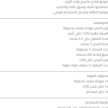
صوتها هادئ ما يزعج وقت النوم
تصميمها خفيف وسهل الفك والتركيب
موفرة للطاقة وتتحمل الاستخدام اليومي
ــــــــــــــــــــــــــــــــــــــــــــــــــــــــــــــــــــــــــــــــــــــــــــــــــــــــــــــــ
المواصفات
نوع المنتج مروحة سقف محمولة
السعة بطارية 1200 مللي أمبير
مدة التشغيل حتى 5.5 ساعات
مدة الشحن 3 ساعات
عدد السرعات 3 مستويات
فيها إضاءة LED مدمجة
نوع الشحن كابل USB
عدد الشفرات 3 شفرات هواء قوية
ــــــــــــــــــــــــــــــــــــــــــــــــــــــــــــــــــــــــــــــــــــــــــــــــــــــــــــــــ
محتويات العبوة
1x مروحة سقف محمولة
1x كابل شحن USB
1x دليل استخدام
ــــــــــــــــــــــــــــــــــــــــــــــــــــــــــــــــــــــــــــــــــــــــــــــــــــــــــــــــ
طريقة الاستخدام
اشحن المروحة بالكامل قبل الاستخدام