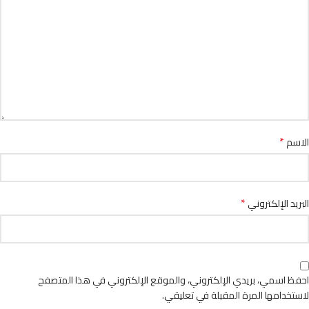
*
الاسم
*
البريد الإلكتروني
احفظ اسمي، بريدي الإلكتروني، والموقع الإلكتروني في هذا المتصفح
لاستخدامها المرة المقبلة في تعليقي.