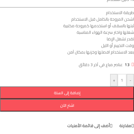
ــــــــــــــــــــــــــــــــــــــــــــــــــــــــــــــــــــــــــــــــــــــــــــــــــــــــــــــــ
طريقة الاستخدام
اشحن المروحة بالكامل قبل الاستخدام
ثبتها بالسقف أو استخدمها كمروحة مكتبية
شغلها واختر سرعة الهواء المناسبة
تقدر تشغل الإضا
وقت التخييم أو الليل
بعد الاستخدام افصلها وخزنها بمكان آمن
13
عناصر مباع في آخر 3 دقائق
+
-
إضافة إلى السلة
اشترِ الآن
مقارنة
أضف إلى قائمة الأمنيات