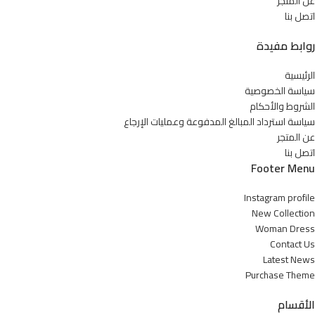
عن المتجر
اتصل بنا
روابط مفيدة
الرئيسية
سياسة الخصوصية
الشروط والأحكام
سياسة استرداد المبالغ المدفوعة وعمليات الإرجاع
عن المتجر
اتصل بنا
Footer Menu
Instagram profile
New Collection
Woman Dress
Contact Us
Latest News
Purchase Theme
الأقسام