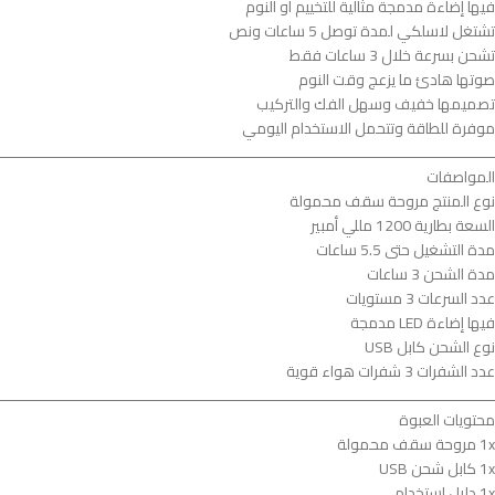
فيها إضاءة مدمجة مثالية للتخييم أو النوم
تشتغل لاسلكي لمدة توصل 5 ساعات ونص
تشحن بسرعة خلال 3 ساعات فقط
صوتها هادئ ما يزعج وقت النوم
تصميمها خفيف وسهل الفك والتركيب
موفرة للطاقة وتتحمل الاستخدام اليومي
ــــــــــــــــــــــــــــــــــــــــــــــــــــــــــــــــــــــــــــــــــــــــــــــــــــــــــــــــ
المواصفات
نوع المنتج مروحة سقف محمولة
السعة بطارية 1200 مللي أمبير
مدة التشغيل حتى 5.5 ساعات
مدة الشحن 3 ساعات
عدد السرعات 3 مستويات
فيها إضاءة LED مدمجة
نوع الشحن كابل USB
عدد الشفرات 3 شفرات هواء قوية
ــــــــــــــــــــــــــــــــــــــــــــــــــــــــــــــــــــــــــــــــــــــــــــــــــــــــــــــــ
محتويات العبوة
1x مروحة سقف محمولة
1x كابل شحن USB
1x دليل استخدام