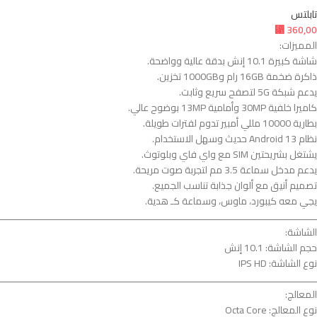
تابلتس
⃁
360,00
المميزات:
شاشة كبيرة 10.1 إنش بدقة عالية وواضحة.
ذاكرة ضخمة 16GB رام و1000GB تخزين.
يدعم شبكة 5G لتصفح سريع وثابت.
كاميرا خلفية 30MP وأمامية 13MP بوضوح عالي.
بطارية 10000 مللي أمبير تدوم لفترات طويلة.
نظام Android 13 حديث وسهل الاستخدام.
يشتغل بشريحتين SIM مع واي فاي وبلوتوث.
يدعم مدخل سماعة 3.5 مم لتجربة صوت مريحة.
تصميم أنيق مع ألوان جذابة تناسب الجميع.
يجي معه كيبورد، ماوس، وسماعة كـ هدية.
ــــــــــــــــــــــــــــــــــــــــــــــــــــــــــــــــــــــــــــــــــــــــــــــــــــــــــــــــ
الشاشة:
حجم الشاشة: 10.1 إنش
نوع الشاشة: IPS HD
ــــــــــــــــــــــــــــــــــــــــــــــــــــــــــــــــــــــــــــــــــــــــــــــــــــــــــــــــ
المعالج:
نوع المعالج: Octa Core