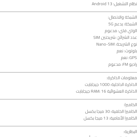
نظام التشغيل: Android 13
ــــــــــــــــــــــــــــــــــــــــــــــــــــــــــــــــــــــــــــــــــــــــــــــــــــــــــــــــ
الشبكة والاتصال:
الشبكة: يدعم 5G
الواي فاي: مدعوم
عدد الشرائح: شريحتين SIM
نوع الشريحة: Nano-SIM
بلوتوث: نعم
GPS: نعم
راديو FM: مدعوم
ــــــــــــــــــــــــــــــــــــــــــــــــــــــــــــــــــــــــــــــــــــــــــــــــــــــــــــــــ
معلومات الذاكرة:
الذاكرة الداخلية: 1000 جيجابايت
الذاكرة العشوائية RAM: 16 جيجابايت
ــــــــــــــــــــــــــــــــــــــــــــــــــــــــــــــــــــــــــــــــــــــــــــــــــــــــــــــــ
الكاميرا:
الكاميرا الخلفية: 30 ميجا بكسل
الكاميرا الأمامية: 13 ميجا بكسل
ــــــــــــــــــــــــــــــــــــــــــــــــــــــــــــــــــــــــــــــــــــــــــــــــــــــــــــــــ
البطارية: