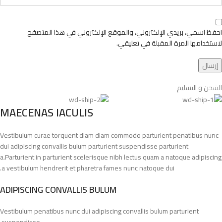
احفظ اسمي، بريدي الإلكتروني، والموقع الإلكتروني في هذا المتصفح
لاستخدامها المرة المقبلة في تعليقي.
الشحن و التسليم
MAECENAS IACULIS
Vestibulum curae torquent diam diam commodo parturient penatibus nunc
dui adipiscing convallis bulum parturient suspendisse parturient
a.Parturient in parturient scelerisque nibh lectus quam a natoque adipiscing
a vestibulum hendrerit et pharetra fames nunc natoque dui.
ADIPISCING CONVALLIS BULUM
Vestibulum penatibus nunc dui adipiscing convallis bulum parturient
suspendisse.