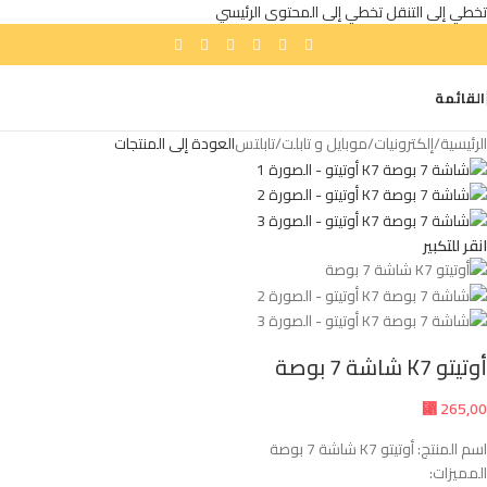
تخطي إلى التنقل
تخطي إلى المحتوى الرئيسي
القائمة
الرئيسية
/
إلكترونيات
/
موبايل و تابلت
/
تابلتس
العودة إلى المنتجات
انقر للتكبير
أوتيتو K7 شاشة 7 بوصة
⃁
265,00
اسم المنتج: أوتيتو K7 شاشة 7 بوصة
المميزات: