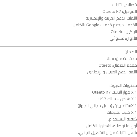
خصائص التابلت
الموديل: Oteeto K7
اللغات: يدعم العربية والإنجليزية
الخدمات: يدعم خدمات Google بالكامل
الوكيل: Oteeto
الألوان: عشوائي
ــــــــــــــــــــــــــــــــــــــــــــــــــــــــــــــــــــــــــــــــــــــــــــــــــــــــــــــــ
الضمان
مدة الضمان: سنة
مقدم الضمان: Oteeto
اللغة: يدعم العربي والإنجليزي
ــــــــــــــــــــــــــــــــــــــــــــــــــــــــــــــــــــــــــــــــــــــــــــــــــــــــــــــــ
محتويات العبوة:
1 X جهاز التابلت Oteeto K7
X 1 شاحن + سلك USB
X 1ستاند رينق (حامل مجاني للجهاز)
1 X كتيب تعليمات
كيفية الاستخدام:
أول ما توصلك، اشحنها بالكامل.
شغل التابلت من زر التشغيل الجانبي.