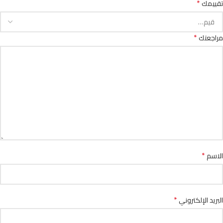
*
تقييمك
*
مراجعتك
*
الاسم
*
البريد الإلكتروني