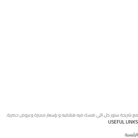
مع شريحة ستور كل اللي نفسك فيه هتلاقيه و بإسعار مميزة وعروض حصرية.
USEFUL LINKS
الرئيسية