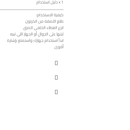
1 x دليل استخدام
ـــــــــــــــــــــــــــــــــــــــــــــــــــــــ
كيفية الاستخدام:
طلع اللصقة من الكرتون
انزع الغطاء الخلفي للصق
ثبتها على الجوال أو الجهاز اللي تبيه
ابدأ استخدام جهازك واستمتع بإشارة
أقوى