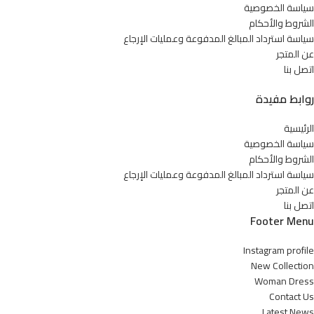
سياسة الخصوصية
الشروط والأحكام
سياسة استرداد المبالغ المدفوعة وعمليات الإرجاع
عن المتجر
اتصل بنا
روابط مفيدة
الرئيسية
سياسة الخصوصية
الشروط والأحكام
سياسة استرداد المبالغ المدفوعة وعمليات الإرجاع
عن المتجر
اتصل بنا
Footer Menu
Instagram profile
New Collection
Woman Dress
Contact Us
Latest News