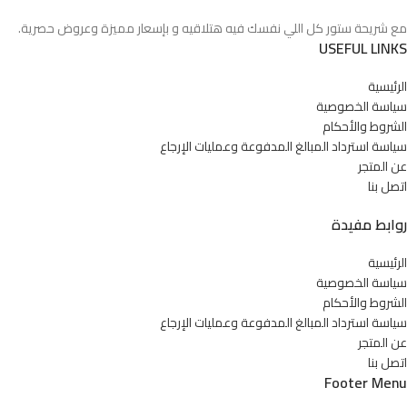
مع شريحة ستور كل اللي نفسك فيه هتلاقيه و بإسعار مميزة وعروض حصرية.
USEFUL LINKS
الرئيسية
سياسة الخصوصية
الشروط والأحكام
سياسة استرداد المبالغ المدفوعة وعمليات الإرجاع
عن المتجر
اتصل بنا
روابط مفيدة
الرئيسية
سياسة الخصوصية
الشروط والأحكام
سياسة استرداد المبالغ المدفوعة وعمليات الإرجاع
عن المتجر
اتصل بنا
Footer Menu