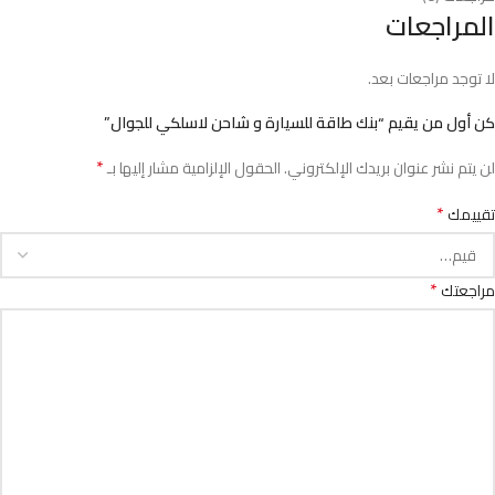
المراجعات
لا توجد مراجعات بعد.
كن أول من يقيم “بنك طاقة للسيارة و شاحن لاسلكي للجوال”
*
لن يتم نشر عنوان بريدك الإلكتروني.
الحقول الإلزامية مشار إليها بـ
*
تقييمك
*
مراجعتك