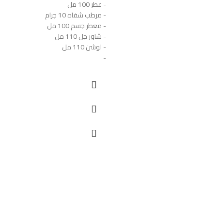
- عطر 100 مل
- مرطب شفاه 10 جرام
- معطر جسم 100 مل
- شاور جل 110 مل
- لوشن 110 مل
-