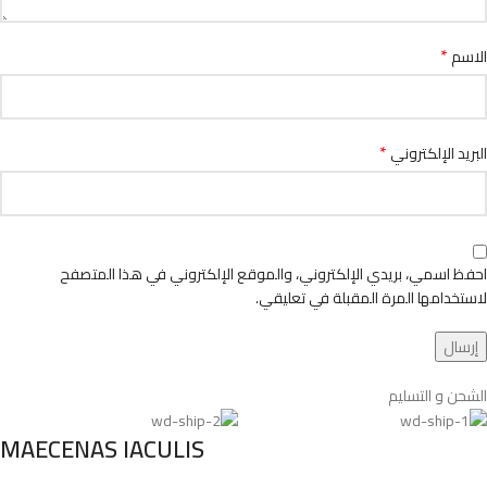
*
الاسم
*
البريد الإلكتروني
احفظ اسمي، بريدي الإلكتروني، والموقع الإلكتروني في هذا المتصفح
لاستخدامها المرة المقبلة في تعليقي.
الشحن و التسليم
MAECENAS IACULIS