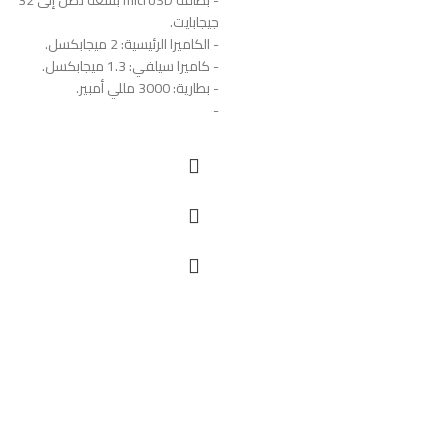
جيجابايت.
- الكاميرا الرئيسية: 2 ميجابكسل.
- كاميرا سيلفي: 1.3 ميجابكسل.
- بطارية: 3000 مللي أمبير.
-