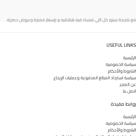
مع شريحة ستور كل اللي نفسك فيه هتلاقيه و بإسعار مميزة وعروض حصرية.
USEFUL LINKS
الرئيسية
سياسة الخصوصية
الشروط والأحكام
سياسة استرداد المبالغ المدفوعة وعمليات الإرجاع
عن المتجر
اتصل بنا
روابط مفيدة
الرئيسية
سياسة الخصوصية
الشروط والأحكام