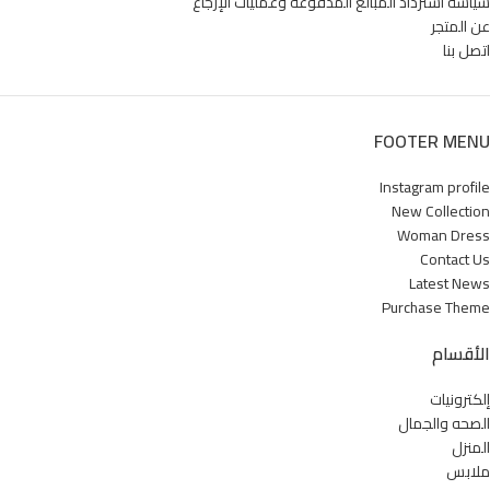
سياسة استرداد المبالغ المدفوعة وعمليات الإرجاع
عن المتجر
اتصل بنا
FOOTER MENU
Instagram profile
New Collection
Woman Dress
Contact Us
Latest News
Purchase Theme
الأقسام
إلكترونيات
الصحه والجمال
المنزل
ملابس