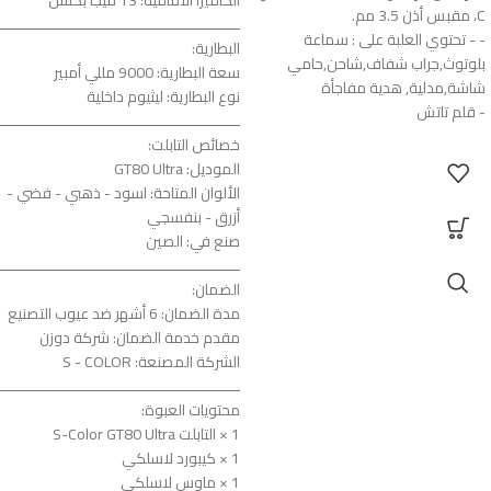
C، مقبس أذن 3.5 مم.
ـــــــــــــــــــــــــــــــــــــــــــــــــــــــ
- - تحتوي العلبة على : سماعة
البطارية:
بلوتوث,جراب شفاف,شاحن,حامي
سعة البطارية: 9000 مللي أمبير
شاشة,مدلية, هدية مفاجأة
نوع البطارية: ليثيوم داخلية
- قلم تاتش
ـــــــــــــــــــــــــــــــــــــــــــــــــــــــ
خصائص التابلت:
الموديل: GT80 Ultra
الألوان المتاحة: اسود - ذهبي - فضي -
أزرق - بنفسجي
صنع في: الصين
ـــــــــــــــــــــــــــــــــــــــــــــــــــــــ
الضمان:
مدة الضمان: 6 أشهر ضد عيوب التصنيع
مقدم خدمة الضمان: شركة دوزن
الشركة المصنعة: S - COLOR
ـــــــــــــــــــــــــــــــــــــــــــــــــــــــ
محتويات العبوة:
1 × التابلت S-Color GT80 Ultra
1 × كيبورد لاسلكي
1 × ماوس لاسلكي