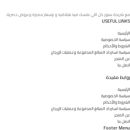
مع شريحة ستور كل اللي نفسك فيه هتلاقيه و بإسعار مميزة وعروض حصرية.
USEFUL LINKS
الرئيسية
سياسة الخصوصية
الشروط والأحكام
سياسة استرداد المبالغ المدفوعة وعمليات الإرجاع
عن المتجر
اتصل بنا
روابط مفيدة
الرئيسية
سياسة الخصوصية
الشروط والأحكام
سياسة استرداد المبالغ المدفوعة وعمليات الإرجاع
عن المتجر
اتصل بنا
Footer Menu