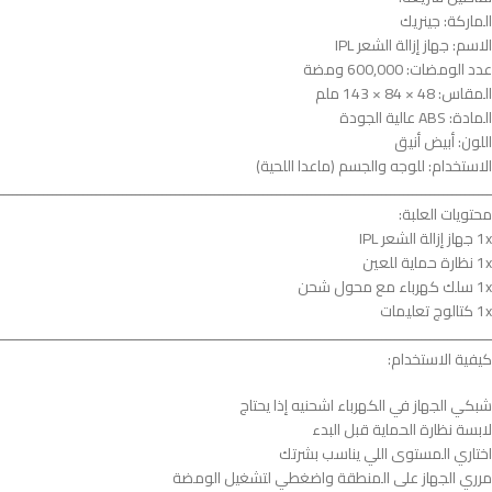
الماركة: جينريك
الاسم: جهاز إزالة الشعر IPL
عدد الومضات: 600,000 ومضة
المقاس: ‎143 × 84 × 48 ملم
المادة: ABS عالية الجودة
اللون: أبيض أنيق
الاستخدام: للوجه والجسم (ماعدا اللحية)
ــــــــــــــــــــــــــــــــــــــــــــــــــــــــــــــــــــــــــــــــــــــــــــــــــــــــــــــــ
محتويات العلبة:
1x جهاز إزالة الشعر IPL
1x نظارة حماية للعين
1x سلك كهرباء مع محول شحن
1x كتالوج تعليمات
ــــــــــــــــــــــــــــــــــــــــــــــــــــــــــــــــــــــــــــــــــــــــــــــــــــــــــــــــ
كيفية الاستخدام:
شبكي الجهاز في الكهرباء اشحنيه إذا يحتاج
لابسة نظارة الحماية قبل البدء
اختاري المستوى اللي يناسب بشرتك
مرري الجهاز على المنطقة واضغطي لتشغيل الومضة