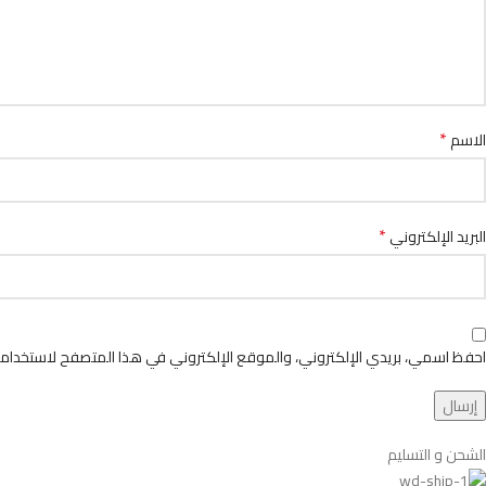
*
الاسم
*
البريد الإلكتروني
احفظ اسمي، بريدي الإلكتروني، والموقع الإلكتروني في هذا المتصفح لاستخدامها
الشحن و التسليم