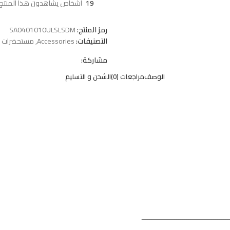
19
أشخاص يشاهدون هذا المنتج ا
رمز المنتج:
SA0401010ULSLSDM
التصنيفات:
Accessories
,
مستحضرات ال
مشاركة:
الوصف
مراجعات (0)
الشحن و التسليم
ـــــــــــــــــــــــــــــــــــــــــــ