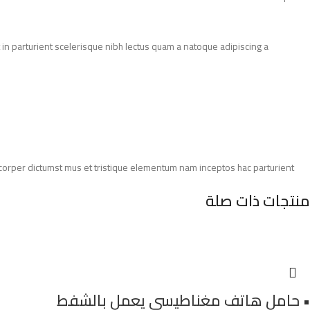
in parturient scelerisque nibh lectus quam a natoque adipiscing a
amcorper dictumst mus et tristique elementum nam inceptos hac parturient
منتجات ذات صلة
• حامل هاتف مغناطيسي يعمل بالشفط