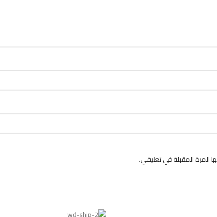
 المرة المقبلة في تعليقي.