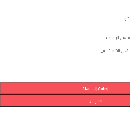
ــــــــــــــــــــــــــــــــــــــــــــــــــــــــــــــــــــــــــــــــــــــــــــــــــــــ
تاج
تشغيل الومضة
في الشعر تدريجياً
إضافة إلى السلة
اشترِ الآن