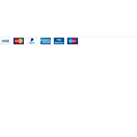
قوة الشحن: 5 واط / 7.5 واط / 10 واط / 15
الجوال والدعم)
:
ـــــــــــــــــــــــــــــــــــــــــــــــــــــــــــــــــــ