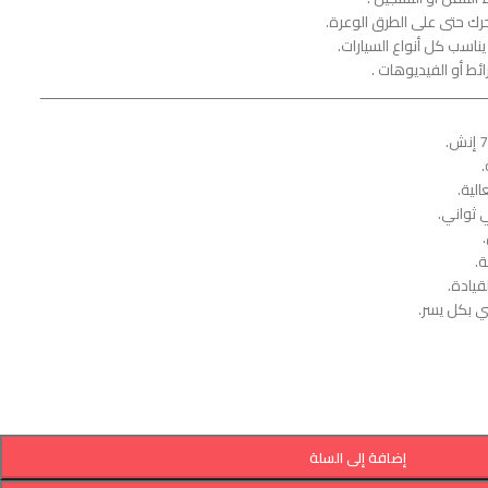
حرك حتى على الطرق الوعرة.
اسب كل أنواع السيارات.
ائط أو الفيديوهات .
ــــــــــــــــــــــــــــــــــــــــــــــــــــــــــــــــــــــــــــــــــــــــــــــــــــــ
.
لية.
 ثواني.
.
قيادة.
ي بكل يسر.
إضافة إلى السلة