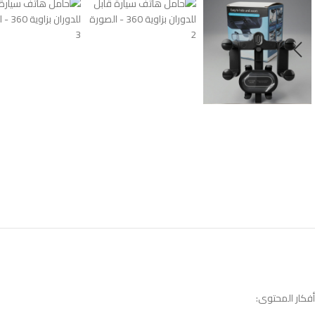
أفكار المحتوى: