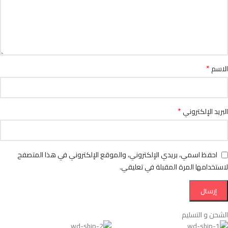
*
الاسم
*
البريد الإلكتروني
احفظ اسمي، بريدي الإلكتروني، والموقع الإلكتروني في هذا المتصفح
لاستخدامها المرة المقبلة في تعليقي.
الشحن و التسليم