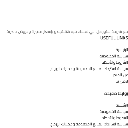
مع شريحة ستور كل اللي نفسك فيه هتلاقيه و بإسعار مميزة وعروض حصرية.
USEFUL LINKS
الرئيسية
سياسة الخصوصية
الشروط والأحكام
سياسة استرداد المبالغ المدفوعة وعمليات الإرجاع
عن المتجر
اتصل بنا
روابط مفيدة
الرئيسية
سياسة الخصوصية
الشروط والأحكام
سياسة استرداد المبالغ المدفوعة وعمليات الإرجاع