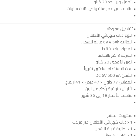
• يتحمل وزن لحد 20 كيلو
• مناسب من عمر سنة ونص لثلاث سنوات
•
ــــــــــــــــــــــــــــــــــــــــــــــــــــــــــــــــــــــــــــــــــــــــــــــــــــــــــــــــ
• تفاصيل سريعة:
• النوع دباب كهربائي للأطفال
• البطارية 6V 4.5Ah قابلة للشحن
• المحرك واحد فقط
• السرعة 3 كم بالساعة
• الوزن الأقصى 20 كيلو
• مدة الاستخدام ساعتين تقريباً
• الشحن DC 6V 500mA
• المقاس 77 طول × 47 عرض × 41 ارتفاع
• الألوان متوفرة بأكثر من لون
• مناسب للأعمار 18 إلى 36 شهر
•
ــــــــــــــــــــــــــــــــــــــــــــــــــــــــــــــــــــــــــــــــــــــــــــــــــــــــــــــــ
• محتويات المنتج
• 1 x دباب كهربائي للأطفال غير مركب
• 1 x بطارية قابلة للشحن
• 1 x شاحن كهربائي