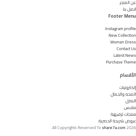
عن المتجر
اتصل بنا
Footer Menu
Instagram profile
New Collection
Woman Dress
Contact Us
Latest News
Purchase Theme
الأقسام
إلكترونيات
الصحه والجمال
المنزل
ملابس
منتجات ترفيهية
عروض شريحة الحصرية
All Copyrights Reserved To
share7a.com
2026.