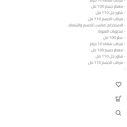
- معطر جسم 100 مل
- شاور جل 110 مل
- مرطب للجسم 110 مل
- الاستخدام: مناسب للجسم والشفاه.
- محتويات العبوة:
- عطر 100 مل
- مرطب شفاه 10 جرام
- معطر جسم 100 مل
- شاور جل 110 مل
- مرطب للجسم 110 مل
-