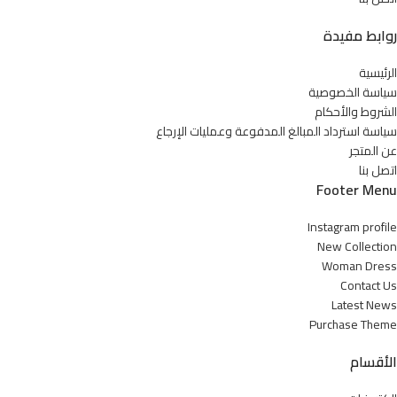
روابط مفيدة
الرئيسية
سياسة الخصوصية
الشروط والأحكام
سياسة استرداد المبالغ المدفوعة وعمليات الإرجاع
عن المتجر
اتصل بنا
Footer Menu
Instagram profile
New Collection
Woman Dress
Contact Us
Latest News
Purchase Theme
الأقسام