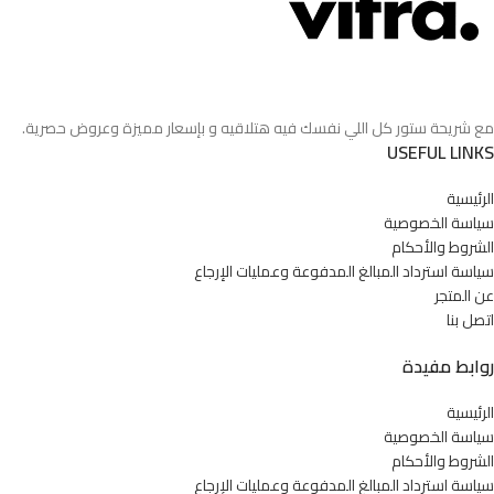
مع شريحة ستور كل اللي نفسك فيه هتلاقيه و بإسعار مميزة وعروض حصرية.
USEFUL LINKS
الرئيسية
سياسة الخصوصية
الشروط والأحكام
سياسة استرداد المبالغ المدفوعة وعمليات الإرجاع
عن المتجر
اتصل بنا
روابط مفيدة
الرئيسية
سياسة الخصوصية
الشروط والأحكام
سياسة استرداد المبالغ المدفوعة وعمليات الإرجاع