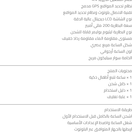
نظام تحديد المواقع GPS مدمج
تقنية الاتصال بلوتوث ونظام تحديد المواقع
نوع الشاشة LCD ديجيتال عالية الدقة
سعة البطارية 200 مللي أمبير
نوع البطارية ليثيوم بوليمر قابلة للشحن
مستوى مقاومة الماء مقاومة رذاذ خفيف
شكل الساعة مربع عصري
لون الساعة أرجواني
الخامة سوار سيليكون مريح
ــــــــــــــــــــــــــــــــــــــــــــــــــــــــــــــــــــــــــــــــــــــــــــــــــــــــــــــــ
محتويات المنتج
1 × ساعة تتبع أطفال ذكية
1 × كابل شحن
1 × دليل استخدام
1 × علبة تغليف
ــــــــــــــــــــــــــــــــــــــــــــــــــــــــــــــــــــــــــــــــــــــــــــــــــــــــــــــــ
طريقة الاستخدام
اشحن الساعة بالكامل قبل الاستخدام الأول
شغل الساعة واضبط الإعدادات الأساسية
اربطها بالجهاز المتوافق عبر البلوتوث