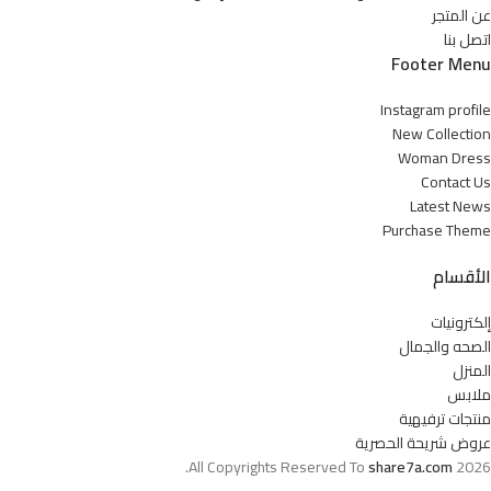
عن المتجر
اتصل بنا
Footer Menu
Instagram profile
New Collection
Woman Dress
Contact Us
Latest News
Purchase Theme
الأقسام
إلكترونيات
الصحه والجمال
المنزل
ملابس
منتجات ترفيهية
عروض شريحة الحصرية
All Copyrights Reserved To
share7a.com
2026.