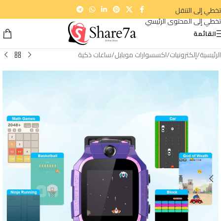
تخطي إلى التنقل
تخطي إلى المحتوى الرئيسي
القائمة
الرئيسية
/
إلكترونيات
/
اكسسوارات موبايل
/
ساعات ذكية