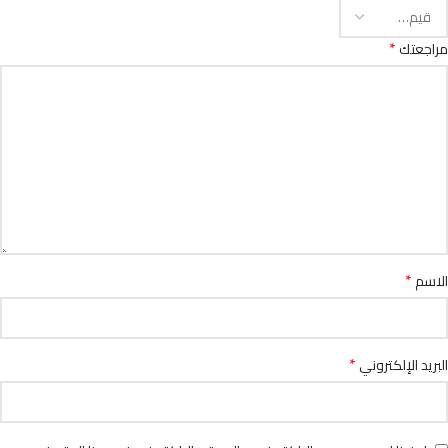
*
مراجعتك
*
الاسم
*
البريد الإلكتروني