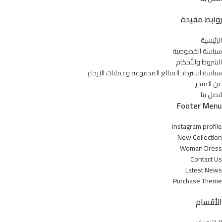
روابط مفيدة
الرئيسية
سياسة الخصوصية
الشروط والأحكام
سياسة استرداد المبالغ المدفوعة وعمليات الإرجاع
عن المتجر
اتصل بنا
Footer Menu
Instagram profile
New Collection
Woman Dress
Contact Us
Latest News
Purchase Theme
الأقسام