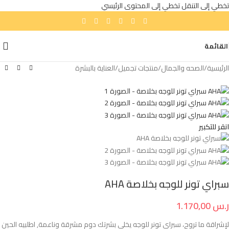
تخطي إلى التنقل
تخطي إلى المحتوى الرئيسي
القائمة
الرئيسية
/
الصحه والجمال
/
منتجات تجميل
/
العناية بالبشرة
انقر للتكبير
سبراي تونر للوجه بخلاصة AHA
ر.س
1.170,00
لإشراقة ما تروح، سبراي تونر للوجه يخلي بشرتك دوم مشرقة وناعمة, اطلبيه الحين