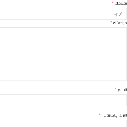
*
تقييمك
*
مراجعتك
*
الاسم
*
البريد الإلكتروني