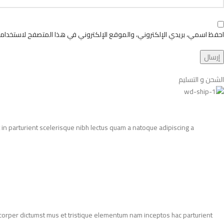
احفظ اسمي، بريدي الإلكتروني، والموقع الإلكتروني في هذا المتصفح لاستخدامها
الشحن و التسليم
in parturient scelerisque nibh lectus quam a natoque adipiscing a
amcorper dictumst mus et tristique elementum nam inceptos hac parturient