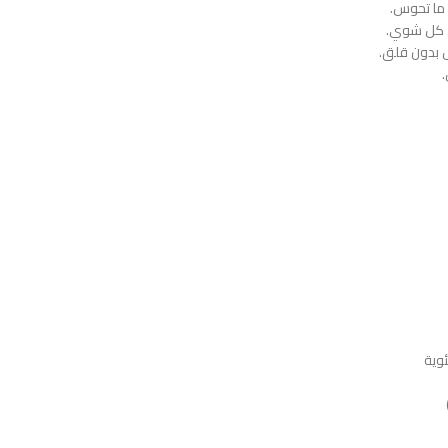
ما تحوس.
 بدون قلق.