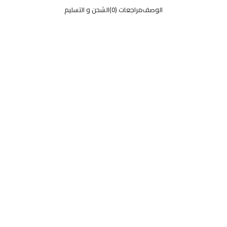
الوصف
مراجعات (0)
الشحن و التسليم