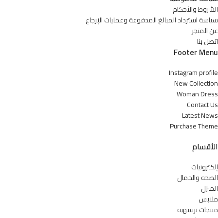
الشروط والأحكام
سياسة استرداد المبالغ المدفوعة وعمليات الإرجاع
عن المتجر
اتصل بنا
Footer Menu
Instagram profile
New Collection
Woman Dress
Contact Us
Latest News
Purchase Theme
الأقسام
إلكترونيات
الصحه والجمال
المنزل
ملابس
منتجات ترفيهية