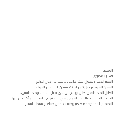
الوصف
أفكار المحتوى:
السفر الذكي: محول سفر عالمي يناسب كل دول العالم .
الشحن السريع:يوصل 70 واط PD يشحن اللابتوب والجوال.
الكابل المغناطيسي:كابل يو اس بي سي قابل للسحب ومغناطيسي.
المنافذ المتعددة:ثلاثة يو اس بي سي ويو اس بي ايه يشحن أكثر من جهاز.
التصميم المدمج:حجم صغير وخفيف يدخل جيبك أو شنطة السفر.
ــــــــــــــــــــــــــــــــــــــــــــــــــــــــــــــــــــــــــــــــــــــــــــــــــــــــــــــــ