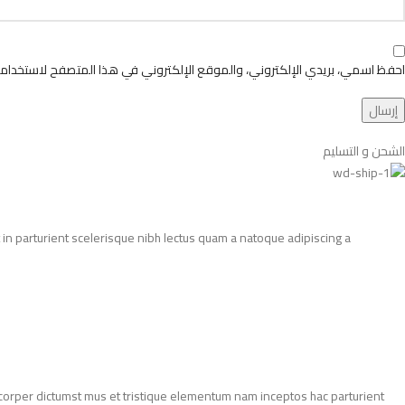
احفظ اسمي، بريدي الإلكتروني، والموقع الإلكتروني في هذا المتصفح لاستخدامها
الشحن و التسليم
in parturient scelerisque nibh lectus quam a natoque adipiscing a
amcorper dictumst mus et tristique elementum nam inceptos hac parturient