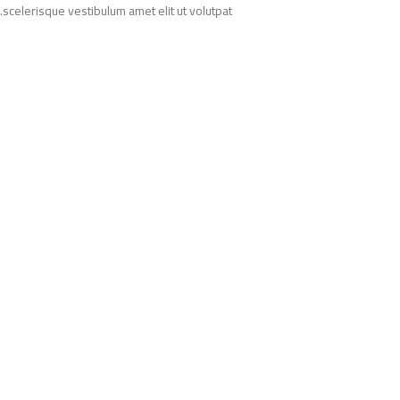
scelerisque vestibulum amet elit ut volutpat.