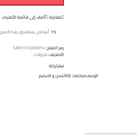
مقارنة
أضف إلى قائمة الأمنيات
15
أشخاص يشاهدون هذا المنتج ا
رمز المنتج:
SA01010000014
التصنيف:
محولات
مشاركة:
الوصف
مراجعات (0)
الشحن و التسليم
ـــــــــــــــــــــــــــــــــــــــــــ