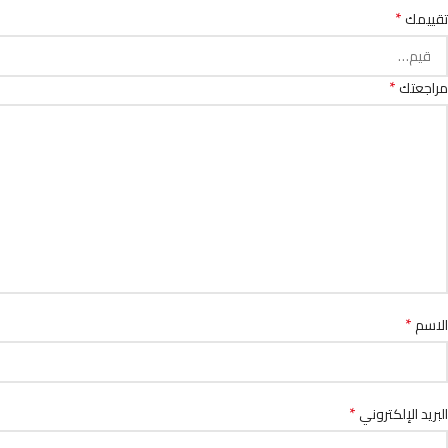
*
تقييمك
*
مراجعتك
*
الاسم
*
البريد الإلكتروني