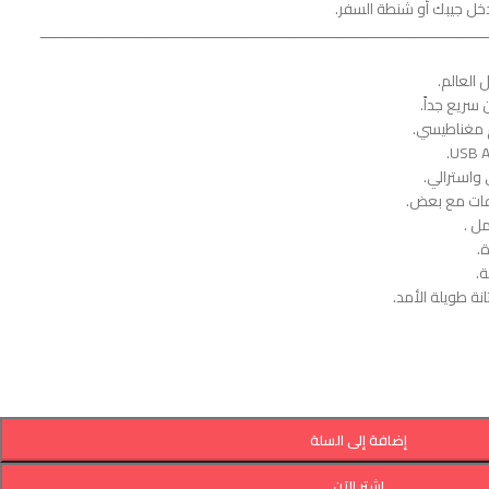
ل جيبك أو شنطة السفر.
ــــــــــــــــــــــــــــــــــــــــــــــــــــــــــــــــــــــــــــــــــــــــــــــــــــــ
واسترالي.
عات مع بعض.
ل .
ة.
إضافة إلى السلة
اشترِ الآن