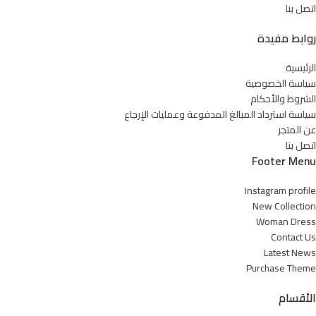
اتصل بنا
روابط مفيدة
الرئيسية
سياسة الخصوصية
الشروط والأحكام
سياسة استرداد المبالغ المدفوعة وعمليات الإرجاع
عن المتجر
اتصل بنا
Footer Menu
Instagram profile
New Collection
Woman Dress
Contact Us
Latest News
Purchase Theme
الأقسام