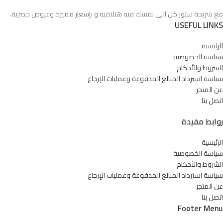
مع شريحة ستور كل اللي نفسك فيه هتلاقيه و بإسعار مميزة وعروض حصرية.
USEFUL LINKS
الرئيسية
سياسة الخصوصية
الشروط والأحكام
سياسة استرداد المبالغ المدفوعة وعمليات الإرجاع
عن المتجر
اتصل بنا
روابط مفيدة
الرئيسية
سياسة الخصوصية
الشروط والأحكام
سياسة استرداد المبالغ المدفوعة وعمليات الإرجاع
عن المتجر
اتصل بنا
Footer Menu