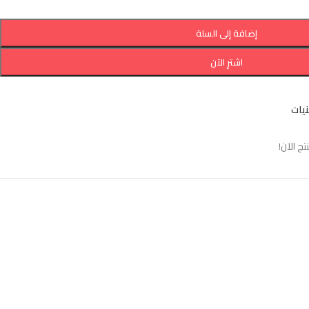
إضافة إلى السلة
اشترِ الآن
نيات
 الآن!