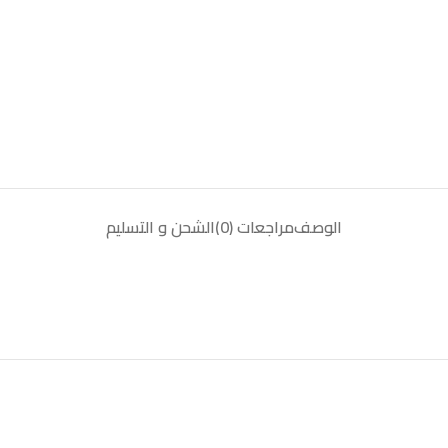
الوصف
مراجعات (0)
الشحن و التسليم