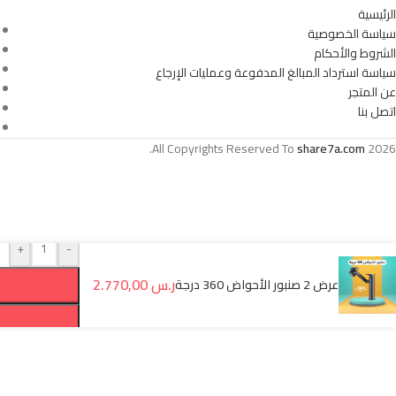
الرئيسية
سياسة الخصوصية
الشروط والأحكام
سياسة استرداد المبالغ المدفوعة وعمليات الإرجاع
عن المتجر
اتصل بنا
All Copyrights Reserved To
share7a.com
2026.
+
-
ر.س
2.770,00
عرض 2 صنبور الأحواض 360 درجة