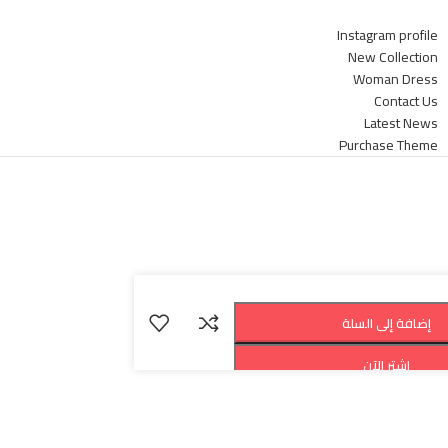
Instagram profile
New Collection
Woman Dress
Contact Us
Latest News
Purchase Theme
إضافة إلى السلة
اشترِ الآن