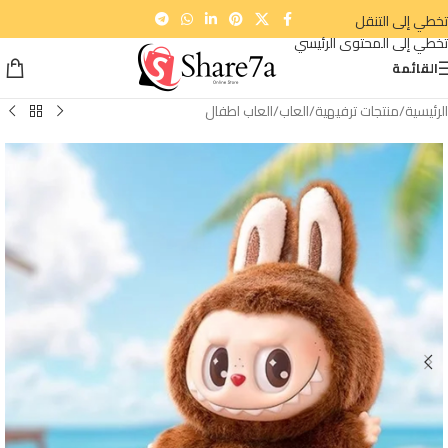
تخطي إلى التنقل
تخطي إلى المحتوى الرئيسي
القائمة
الرئيسية
/
منتجات ترفيهية
/
العاب
/
العاب اطفال