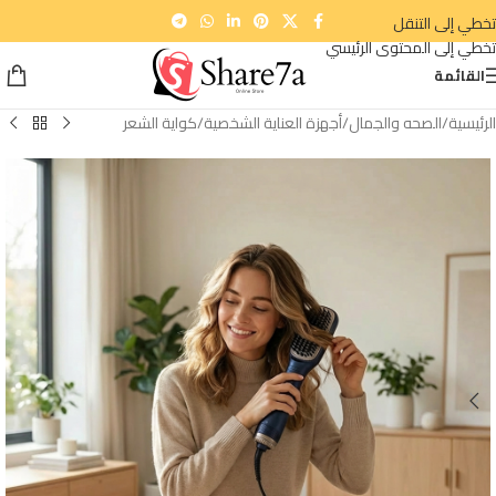
تخطي إلى التنقل
تخطي إلى المحتوى الرئيسي
القائمة
الرئيسية
/
الصحه والجمال
/
أجهزة العناية الشخصية
/
كواية الشعر