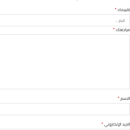
*
تقييمك
*
مراجعتك
*
الاسم
*
البريد الإلكتروني