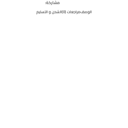
مشاركة:
الوصف
مراجعات (0)
الشحن و التسليم