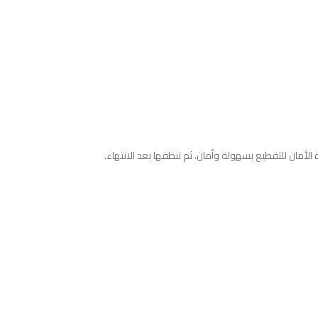
الأمان للتقطيع بسهولة وأمان، ثم تنظفها بعد الانتهاء.