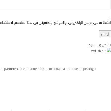
احفظ اسمي، بريدي الإلكتروني، والموقع الإلكتروني في هذا المتصفح لاستخدامها
الشحن و التسليم
in parturient scelerisque nibh lectus quam a natoque adipiscing a