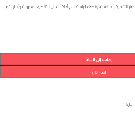
ختار الشفرة المناسبة، وتضغط باستخدام أداة الأمان للتقطيع بسهولة وأمان، ثم
إضافة إلى السلة
اشترِ الآن
لآن!