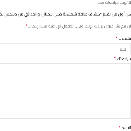
لا توجد مراجعات بعد.
كن أول من يقيم “كشاف طاقة شمسية ذكى للمنازل والحدائق من دينكس بضمان عام
*
لن يتم نشر عنوان بريدك الإلكتروني.
الحقول الإلزامية مشار إليها بـ
*
تقييمك
*
مراجعتك
*
الاسم