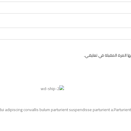
 المرة المقبلة في تعليقي.
adipiscing convallis bulum parturient suspendisse parturient a.Parturient 