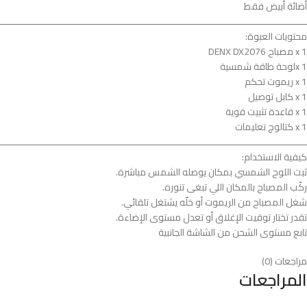
أضائة أبيض فقط
ــــــــــــــــــــــــــــــــــــــــــــــــــــــــــــــــــــــــــــــــــــــــــــــــــــــــــــــــ
محتويات العبوة:
1 x مصباح DENX DX2076
x 1لوحة طاقة شمسية
1 x ريموت تحكم
1 x كابل توصيل
1 x قاعدة تثبيت قوية
1 x كتالوج تعليمات
ــــــــــــــــــــــــــــــــــــــــــــــــــــــــــــــــــــــــــــــــــــــــــــــــــــــــــــــــ
كيفية الاستخدام:
ثبت اللوح الشمسي بمكان يوصله الشمس مباشرة.
ركّب المصباح بالمكان اللي تبغى تنوره.
شغل المصباح من الريموت أو خلّه يشتغل تلقائي.
تقدر تختار توقيت الإغلاق أو تعدل مستوى الإضاءة.
تابع مستوى الشحن من الشاشة الجانبية
مراجعات (0)
المراجعات