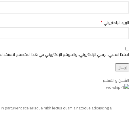
*
البريد الإلكتروني
احفظ اسمي، بريدي الإلكتروني، والموقع الإلكتروني في هذا المتصفح لاستخدامها
الشحن و التسليم
in parturient scelerisque nibh lectus quam a natoque adipiscing a