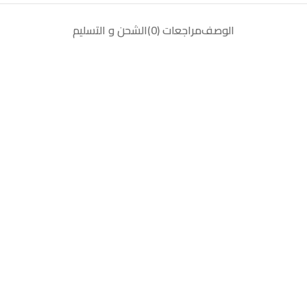
الوصف
مراجعات (0)
الشحن و التسليم