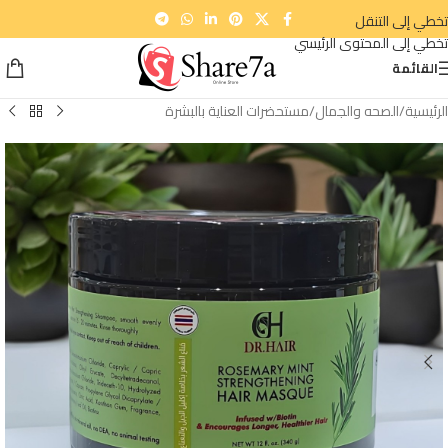
تخطي إلى التنقل
تخطي إلى المحتوى الرئيسي
القائمة
الرئيسية
/
الصحه والجمال
/
مستحضرات العناية بالبشرة