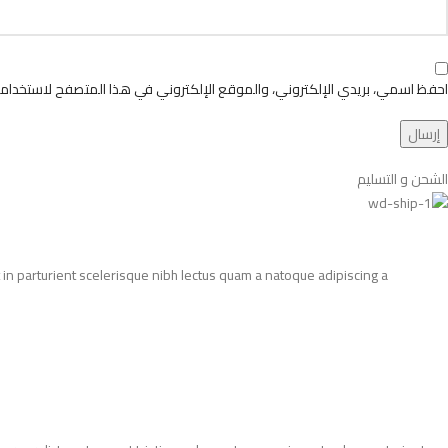
احفظ اسمي، بريدي الإلكتروني، والموقع الإلكتروني في هذا المتصفح لاستخدامها
الشحن و التسليم
in parturient scelerisque nibh lectus quam a natoque adipiscing a