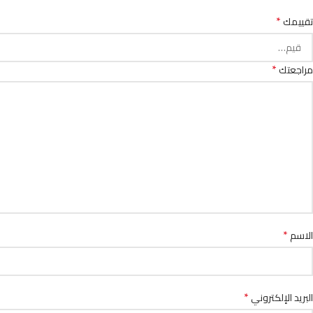
*
تقييمك
*
مراجعتك
*
الاسم
*
البريد الإلكتروني