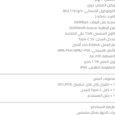
وكيل الضمان: دوزن
البروتوكول اللاسلكي: 802.11b/g/n
التردد: 2.4GHz
سرعة نقل البيانات: 300Mbps
نوع البطارية: مدمجة 26000mAh
اللوح الشمسي: 15W عالي الكفاءة
مدخل الشحن: Type-C 5V
تيار العمل: 600mA كحد أقصى
الأمان اللاسلكي: WPA-PSK/WPA2-PSK
المسافة: 200 متر
وزن المنتج: 1.78 كجم
المقاومة للطقس: IP66
ــــــــــــــــــــــــــــــــــــــــــــــــــــــــــــــــــــــــــــــــــــــــــــــــــــــــــــــــ
محتويات المنتج:
1 × مقوي واي فاي شمسي SECUPOE
1 × كابل Type-C للشحن
1 × دليل المستخدم
ــــــــــــــــــــــــــــــــــــــــــــــــــــــــــــــــــــــــــــــــــــــــــــــــــــــــــــــــ
طريقة الاستخدام:
ركب الجهاز بمكان مشمس