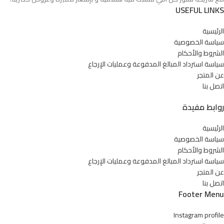
USEFUL LINKS
الرئيسية
سياسة الخصوصية
الشروط والأحكام
سياسة استرداد المبالغ المدفوعة وعمليات الإرجاع
عن المتجر
اتصل بنا
روابط مفيدة
الرئيسية
سياسة الخصوصية
الشروط والأحكام
سياسة استرداد المبالغ المدفوعة وعمليات الإرجاع
عن المتجر
اتصل بنا
Footer Menu
Instagram profile