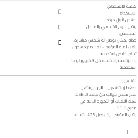
كيفية الاستخدام:
الاستخدام:
الشحن لأول مرة:
وصّل اللوح الشمسي بالمدخل
المخصص.
حطه بمكان توصل له شمس مباشرة.
راقب لمبة المؤشر – لما يصير مشحون
تمام، خلاص استخدمه.
إذا خزنته فترة، شحنه كل 3 شهور لو ما
استخدمته.
ـــــــــــــــــــــــــــــــــــــــــــــــــــــــــــــــــــــــــــــــــــــــــــــــــــــــــــــــ
التشغيل:
اضغط زر التشغيل – الجهاز يشتغل.
تقدر تشحن جوالك من منفذ الـ USB.
شبك اللمبات أو الأجهزة الثانية في
مخرج الـ DC.
راقب المؤشر – إذا وصل 25%، اشحنه.