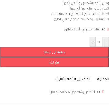
وصل اللوح الشمسي وشغل الجهاز
اتصل بالواي فاي من أي جهاز
اضبط الإعدادات عبر المتصفح 192.168.16.1
استمتع بإشارة مستقرة وقوية في الخارج
20
عناصر مباع في آخر 3 دقائق
+
-
إضافة إلى السلة
اشترِ الآن
مقارنة
أضف إلى قائمة الأمنيات
11
أشخاص يشاهدون هذا المنتج الآن!