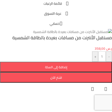
قائمة الرغبات
عربة التسوق
حسابي
مستقبل الأنترنت من مسافات بعيدة بالطاقة الشمسية
ر.س
358,00
+
-
إضافة إلى السلة
اشترِ الآن