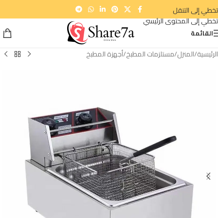
تخطي إلى التنقل
تخطي إلى المحتوى الرئيسي
القائمة
الرئيسية
/
المنزل
/
مستلزمات المطبخ
/
أجهزة المطبخ