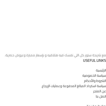
مع شريحة ستور كل اللي نفسك فيه هتلاقيه و بإسعار مميزة وعروض حصرية.
USEFUL LINKS
الرئيسية
سياسة الخصوصية
الشروط والأحكام
سياسة استرداد المبالغ المدفوعة وعمليات الإرجاع
عن المتجر
اتصل بنا