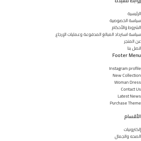
روابط مفيدة
الرئيسية
سياسة الخصوصية
الشروط والأحكام
سياسة استرداد المبالغ المدفوعة وعمليات الإرجاع
عن المتجر
اتصل بنا
Footer Menu
Instagram profile
New Collection
Woman Dress
Contact Us
Latest News
Purchase Theme
الأقسام
إلكترونيات
الصحه والجمال