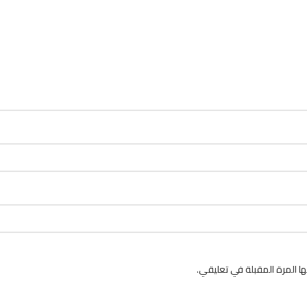
 المرة المقبلة في تعليقي.