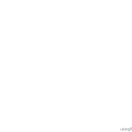
الوصف