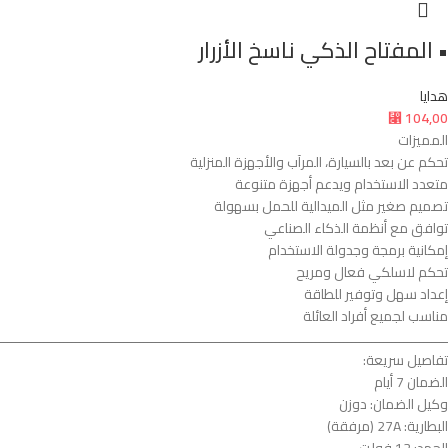
• المفتاح الذكي ناسخ الأزرار
هدايا
104,00
⃁
المميزات
تحكم عن بعد بالسيارة، المرآب والأجهزة المنزلية
متعدد الاستخدام ويدعم أجهزة متنوعة
تصميم صغير مثل الميدالية للحمل بسهولة
توافق مع أنظمة الذكاء الصناعي
إمكانية برمجة وجدولة الاستخدام
تحكم لاسلكي فعال ومريح
إعداد سهل وتوفير للطاقة
مناسب لجميع أفراد العائلة
ــــــــــــــــــــــــــــــــــــــــــــــــــــــــــــــــــــــــــــــــــــــــــــــــــــــــــــــــ
تفاصيل سريعة:
الضمان 7 أيام
وكيل الضمان: دوزن
البطارية: 27A (مرفقة)
الجهد: 12 فولت