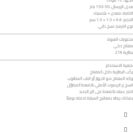
مدى الإرسال: 50-150 متر
الخامة: معدن + بلاستيك
الحجم: 6.6 × 1.5 × 1.5 سم
نوع الترميز: نسخ ذاتي
ــــــــــــــــــــــــــــــــــــــــــــــــــــــــــــــــــــــــــــــــــــــــــــــــــــــــــــــــ
محتويات العبوة
مفتاح ذكي
بطارية 27A
ــــــــــــــــــــــــــــــــــــــــــــــــــــــــــــــــــــــــــــــــــــــــــــــــــــــــــــــــ
كيفية الاستخدام
ركّب البطارية داخل المفتاح
وجّه المفتاح نحو الجهاز أو الباب المطلوب
انسخ زر الريموت الأصلي بالضغط المطوّل
اختبر عمله بالضغط على الزر الجديد
يمكنك ربطه بمفاتيح السيارة لحمله يوميًا