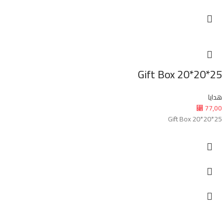
Gift Box 20*20*25
هدايا
77,00
⃁
Gift Box 20*20*25