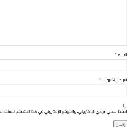
*
الاسم
*
البريد الإلكتروني
احفظ اسمي، بريدي الإلكتروني، والموقع الإلكتروني في هذا المتصفح لاستخدامها