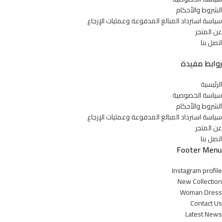
الشروط والأحكام
سياسة استرداد المبالغ المدفوعة وعمليات الإرجاع
عن المتجر
اتصل بنا
روابط مفيدة
الرئيسية
سياسة الخصوصية
الشروط والأحكام
سياسة استرداد المبالغ المدفوعة وعمليات الإرجاع
عن المتجر
اتصل بنا
Footer Menu
Instagram profile
New Collection
Woman Dress
Contact Us
Latest News