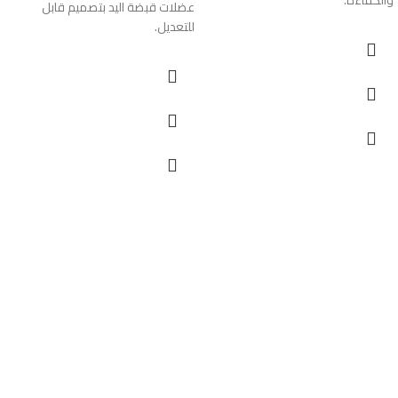
عضلات قبضة اليد بتصميم قابل
للتعديل.