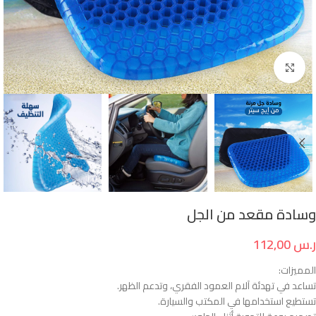
انقر للتكبير
وسادة مقعد من الجل
ر.س
112,00
المميزات:
تساعد في تهدئة آلام العمود الفقري، وتدعم الظهر.
تستطيع استخدامها في المكتب والسيارة.