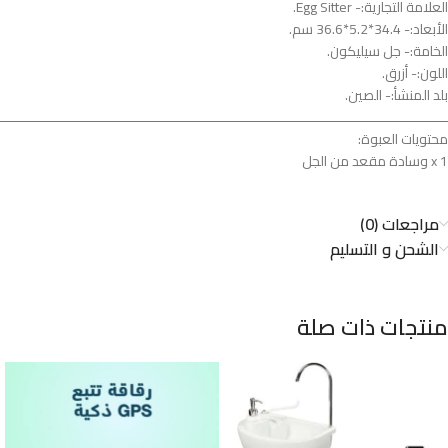
العلامة التجارية:- Egg Sitter.
الأبعاد:- 34.4*5.2*36.6 سم.
الخامة:- جل سيليكون.
اللون:- أزرق.
بلد المنشأ:- الصين.
ــــــــــــــــــــــــــــــــــــــــــــــــــــــــــــــــــــــــــــــــــــــــــــــــــــــــــــــــ
محتويات العبوة:
1 x وسادة مقعد من الجل
مراجعات (0)
الشحن و التسليم
منتجات ذات صلة