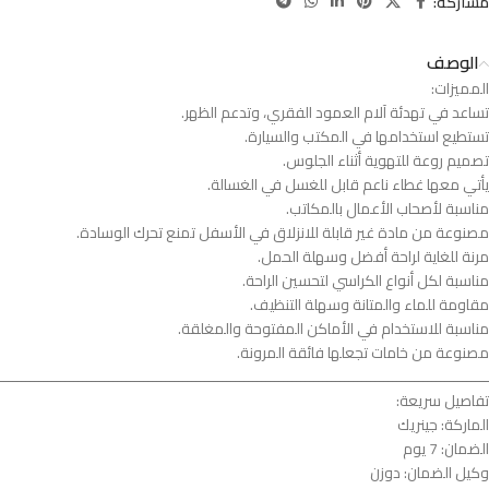
مشاركة:
الوصف
المميزات:
تساعد في تهدئة آلام العمود الفقري، وتدعم الظهر.
تستطيع استخدامها في المكتب والسيارة.
تصميم روعة للتهوية أثناء الجلوس.
يأتي معها غطاء ناعم قابل للغسل في الغسالة.
مناسبة لأصحاب الأعمال بالمكاتب.
مصنوعة من مادة غير قابلة للانزلاق في الأسفل تمنع تحرك الوسادة.
مرنة للغاية لراحة أفضل وسهلة الحمل.
مناسبة لكل أنواع الكراسي لتحسين الراحة.
مقاومة للماء والمتانة وسهلة التنظيف.
مناسبة للاستخدام في الأماكن المفتوحة والمغلقة.
مصنوعة من خامات تجعلها فائقة المرونة.
ــــــــــــــــــــــــــــــــــــــــــــــــــــــــــــــــــــــــــــــــــــــــــــــــــــــــــــــــ
تفاصيل سريعة:
الماركة: جينريك
الضمان: 7 يوم
وكيل الضمان: دوزن