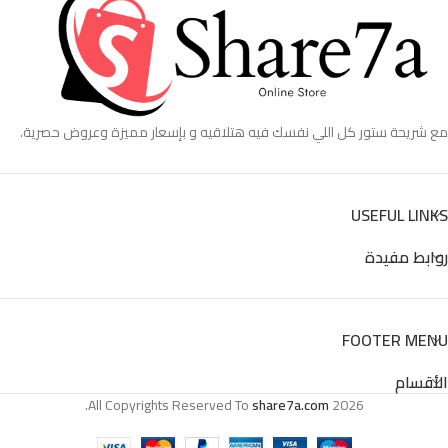
مع شريحة ستور كل اللي نفسك فيه هتلاقيه و بإسعار مميزة وعروض حصرية.
USEFUL LINKS
روابط مفيدة
FOOTER MENU
الأقسام
All Copyrights Reserved To
share7a.com
2026.