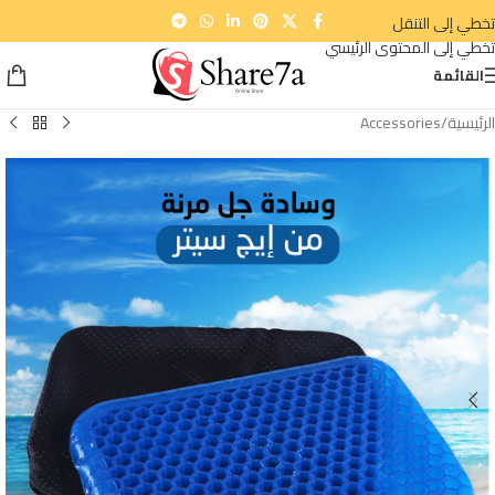
تخطي إلى التنقل
تخطي إلى المحتوى الرئيسي
القائمة
الرئيسية
/
Accessories