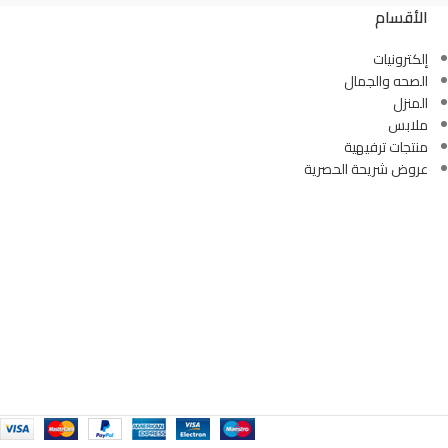
الأقسام
إلكترونيات
الصحه والجمال
المنزل
ملابس
منتجات ترفيهية
عروض شريحة الحصرية