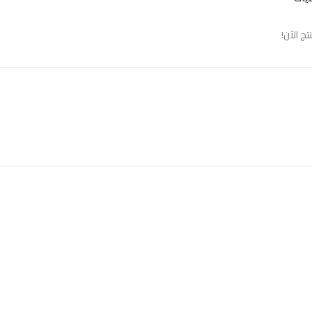
 الآن!