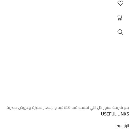
مع شريحة ستور كل اللي نفسك فيه هتلاقيه و بإسعار مميزة وعروض حصرية.
USEFUL LINKS
الرئيسية