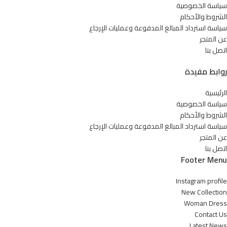
سياسة الخصوصية
الشروط والأحكام
سياسة استرداد المبالغ المدفوعة وعمليات الإرجاع
عن المتجر
اتصل بنا
روابط مفيدة
الرئيسية
سياسة الخصوصية
الشروط والأحكام
سياسة استرداد المبالغ المدفوعة وعمليات الإرجاع
عن المتجر
اتصل بنا
Footer Menu
Instagram profile
New Collection
Woman Dress
Contact Us
Latest News