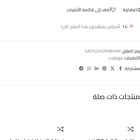
مقارنة
أضف إلى قائمة الأمنيات
14
أشخاص يشاهدون هذا المنتج الآن!
رمز المنتج:
SA010302KHBH99
التصنيف:
موبايلات
مشاركة:
منتجات ذات صلة